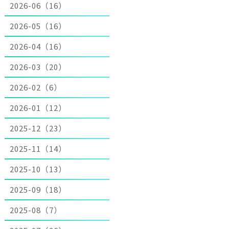
2026-06（16）
2026-05（16）
2026-04（16）
2026-03（20）
2026-02（6）
2026-01（12）
2025-12（23）
2025-11（14）
2025-10（13）
2025-09（18）
2025-08（7）