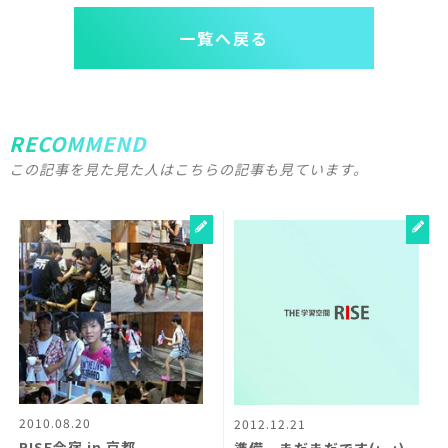
一覧へ戻る
RECOMMEND
この記事を見た見た人はこちらの記事も見ています。
2010.08.20
2012.12.21
RISE合宿 in 京都