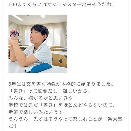
100までくらいはすぐにマスター出来そうだね！
6年生は文を書く勉強が本格的に始まりました。
「書き」って面倒だし、難しいから、
みんな、嫌がるかと思いきや…
学校ではまだ「書き」をほとんどやらないので、
新鮮で楽しいみたいです。
うんうん。先ずはそうやって楽しむことが一番大事
だ！