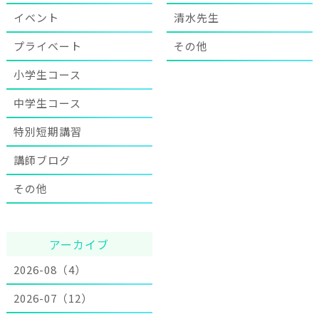
イベント
清水先生
プライベート
その他
小学生コース
中学生コース
特別短期講習
講師ブログ
その他
アーカイブ
2026-08（4）
2026-07（12）