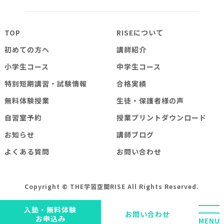
TOP
RISEについて
初めての方へ
講師紹介
小学生コース
中学生コース
特別短期講習・試験情報
合格実績
無料体験授業
生徒・保護者様の声
自習室予約
授業プリントダウンロード
お知らせ
講師ブログ
よくある質問
お問い合わせ
Copyright © THE学習空間RISE All Rights Reserved.
入塾・無料体験
お問い合わせ
お申込み
MENU