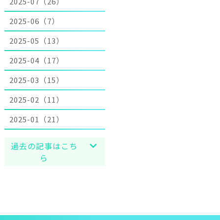
2025-07（26）
2025-06（7）
2025-05（13）
2025-04（17）
2025-03（15）
2025-02（11）
2025-01（21）
過去の記事はこち
ら