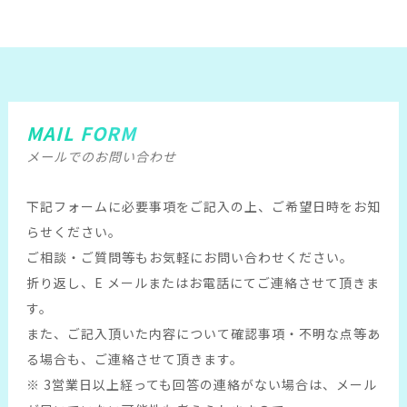
MAIL FORM
メールでのお問い合わせ
下記フォームに必要事項をご記入の上、ご希望日時をお知
らせください。
ご相談・ご質問等もお気軽にお問い合わせください。
折り返し、E メールまたはお電話にてご連絡させて頂きま
す。
また、ご記入頂いた内容について確認事項・不明な点等あ
る場合も、ご連絡させて頂きます。
※ 3営業日以上経っても回答の連絡がない場合は、メール