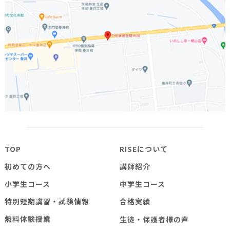
TOP
RISEについて
初めての方へ
講師紹介
小学生コース
中学生コース
特別短期講習・試験情報
合格実績
無料体験授業
生徒・保護者様の声