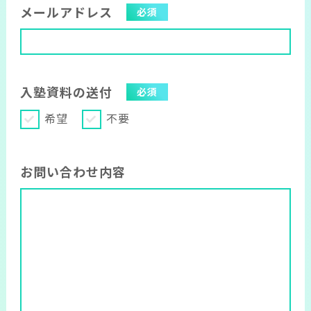
メールアドレス
必須
入塾資料の送付
必須
希望
不要
お問い合わせ内容