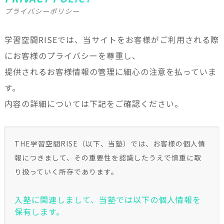
プライバシーポリシー
学習空間RISEでは、当サイトをお客様がご利用される際
にお客様のプライバシーを尊重し、
提供されるお客様情報の管理に細心の注意を払っていま
す。
内容の詳細については下記をご確認ください。
THE学習空間RISE（以下、当塾）では、お客様の個人情
報につきまして、その重要性を認識したうえで慎重に取
り扱っていく所存であります。
入塾に関連しまして、当塾では以下の個人情報を
保有します。