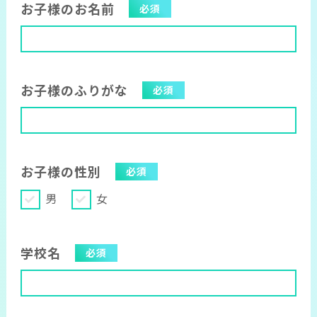
お子様のお名前
必須
お子様のふりがな
必須
お子様の性別
必須
男
女
学校名
必須