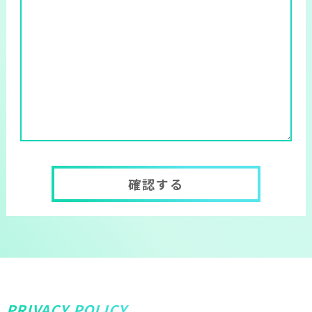
確認する
PRIVACY POLICY