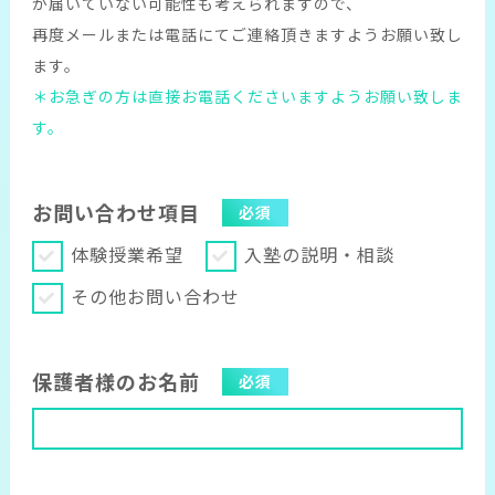
が届いていない可能性も考えられますので、
再度メールまたは電話にてご連絡頂きますようお願い致し
ます。
＊お急ぎの方は直接お電話くださいますようお願い致しま
す。
お問い合わせ項目
必須
体験授業希望
入塾の説明・相談
その他お問い合わせ
保護者様のお名前
必須