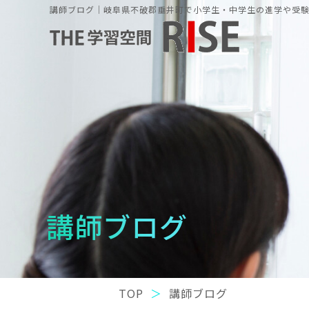
講師ブログ｜岐阜県不破郡垂井町で小学生・中学生の進学や受験の
講師ブログ
TOP
講師ブログ