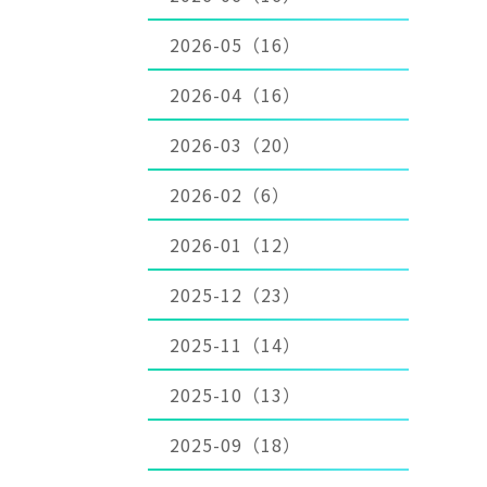
2026-05（16）
2026-04（16）
2026-03（20）
2026-02（6）
2026-01（12）
2025-12（23）
2025-11（14）
2025-10（13）
2025-09（18）