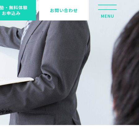
塾・無料体験
お問い合わせ
お申込み
MENU