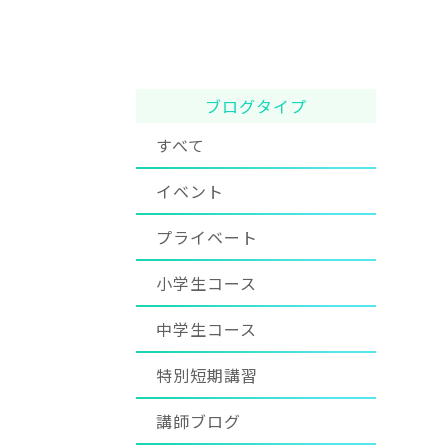
ブログタイプ
すべて
イベント
プライベート
小学生コース
中学生コース
特別短期講習
講師ブログ