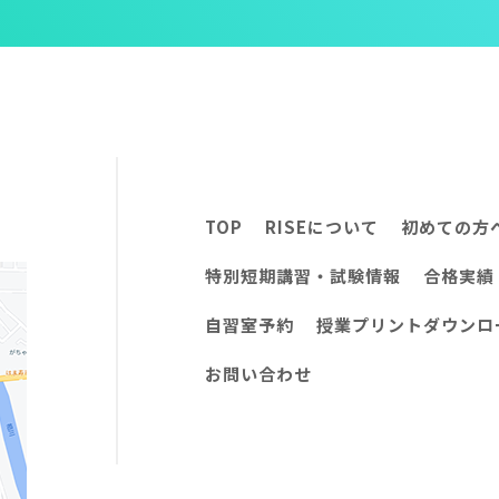
TOP
RISEについて
初めての方
特別短期講習・試験情報
合格実績
自習室予約
授業プリントダウンロ
お問い合わせ