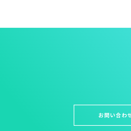
お問い合わ