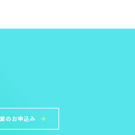
授業のお申込み