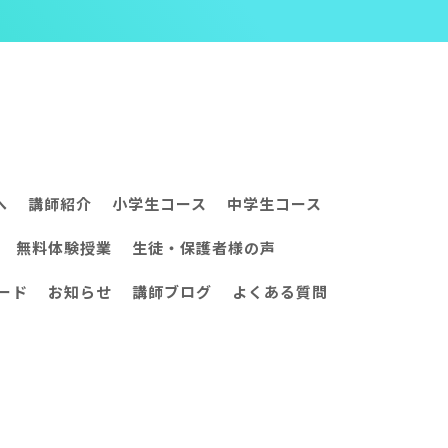
へ
講師紹介
小学生コース
中学生コース
無料体験授業
生徒・保護者様の声
ード
お知らせ
講師ブログ
よくある質問