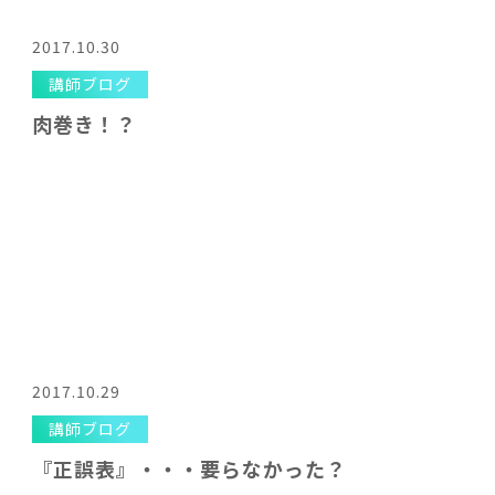
2017.10.30
講師ブログ
肉巻き！？
2017.10.29
講師ブログ
『正誤表』・・・要らなかった？