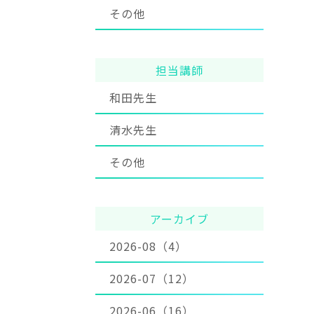
その他
担当講師
和田先生
清水先生
その他
アーカイブ
2026-08（4）
2026-07（12）
2026-06（16）