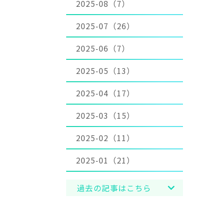
2025-08（7）
2025-07（26）
2025-06（7）
2025-05（13）
2025-04（17）
2025-03（15）
2025-02（11）
2025-01（21）
過去の記事はこちら