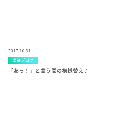
2017.10.31
講師ブログ
「あっ！」と言う間の模様替え♪