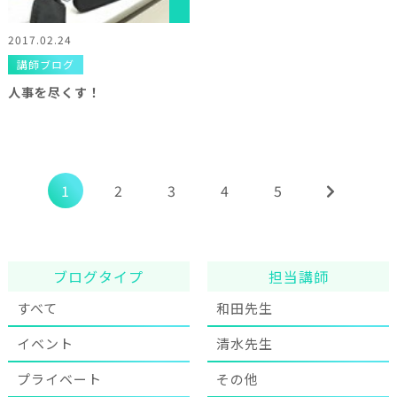
2017.02.24
講師ブログ
人事を尽くす！
1
2
3
4
5
ブログタイプ
担当講師
すべて
和田先生
イベント
清水先生
プライベート
その他