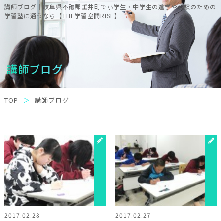
講師ブログ｜岐阜県不破郡垂井町で小学生・中学生の進学や受験のための
学習塾に通うなら【THE学習空間RISE】
講師ブログ
TOP
講師ブログ
2017.02.28
2017.02.27