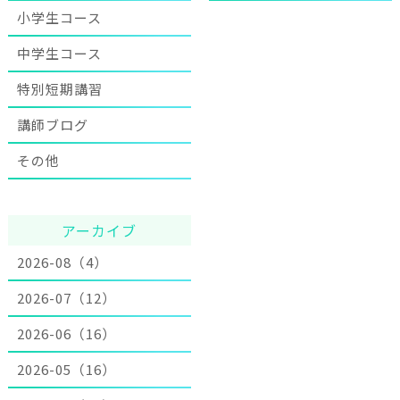
小学生コース
中学生コース
特別短期講習
講師ブログ
その他
アーカイブ
2026-08（4）
2026-07（12）
2026-06（16）
2026-05（16）