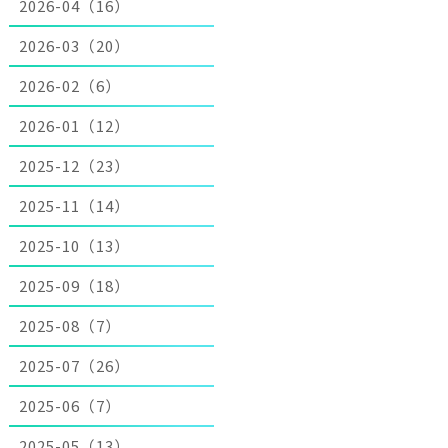
2026-04（16）
2026-03（20）
2026-02（6）
2026-01（12）
2025-12（23）
2025-11（14）
2025-10（13）
2025-09（18）
2025-08（7）
2025-07（26）
2025-06（7）
2025-05（13）