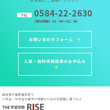
0584-22-2630
TEL
【受付時間】10：00～22：00
お問い合わせフォーム
入塾・無料体験授業のお申込み
岐阜県不破郡垂井町で
小学生・中学生の進学や受験のための学習塾に通うなら