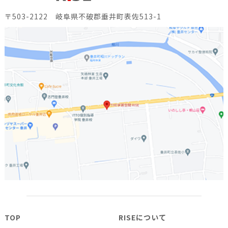
〒503-2122 岐阜県不破郡垂井町表佐513-1
TOP
RISEについて