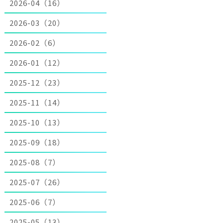
2026-04（16）
2026-03（20）
2026-02（6）
2026-01（12）
2025-12（23）
2025-11（14）
2025-10（13）
2025-09（18）
2025-08（7）
2025-07（26）
2025-06（7）
2025-05（13）