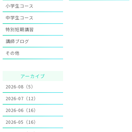
小学生コース
中学生コース
特別短期講習
講師ブログ
その他
アーカイブ
2026-08（5）
2026-07（12）
2026-06（16）
2026-05（16）