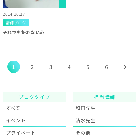
2014.10.27
講師ブログ
それでも折れない心
1
2
3
4
5
6
ブログタイプ
担当講師
すべて
和田先生
イベント
清水先生
プライベート
その他