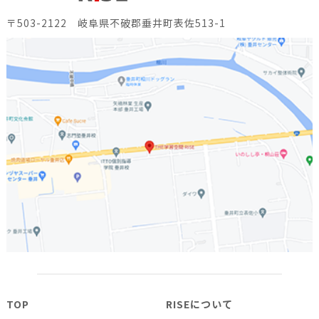
〒503-2122 岐阜県不破郡垂井町表佐513-1
TOP
RISEについて