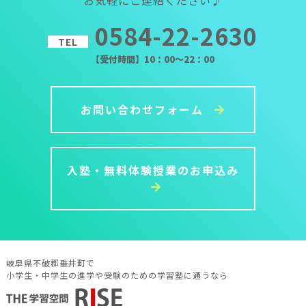
0584-22-2630
TEL
【受付時間】10：00～22：00
お問い合わせフォーム
入塾・無料体験授業のお申込み
岐阜県不破郡垂井町で
小学生・中学生の進学や受験のための学習塾に通うなら