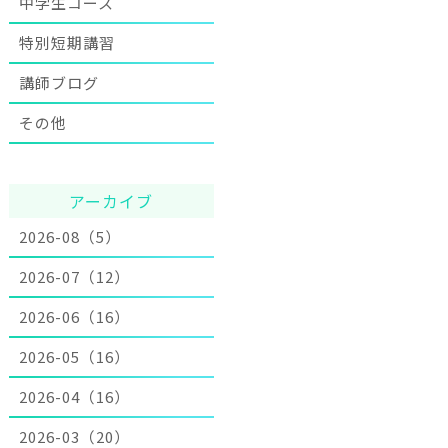
中学生コース
特別短期講習
講師ブログ
その他
アーカイブ
2026-08（5）
2026-07（12）
2026-06（16）
2026-05（16）
2026-04（16）
2026-03（20）