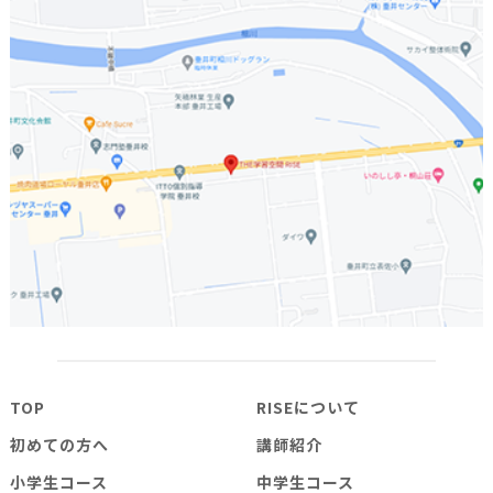
TOP
RISEについて
初めての方へ
講師紹介
小学生コース
中学生コース