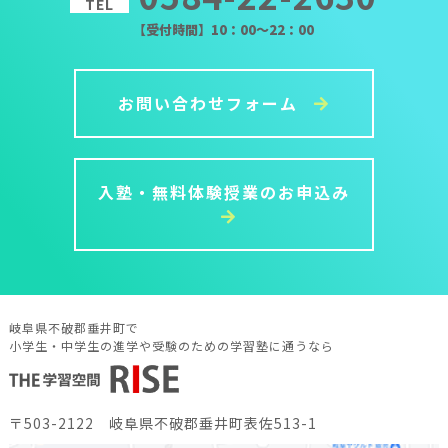
TEL
【受付時間】10：00～22：00
お問い合わせフォーム
入塾・無料体験授業のお申込み
岐阜県不破郡垂井町で
小学生・中学生の進学や受験のための学習塾に通うなら
〒503-2122 岐阜県不破郡垂井町表佐513-1