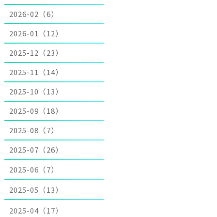
2026-02（6）
2026-01（12）
2025-12（23）
2025-11（14）
2025-10（13）
2025-09（18）
2025-08（7）
2025-07（26）
2025-06（7）
2025-05（13）
2025-04（17）