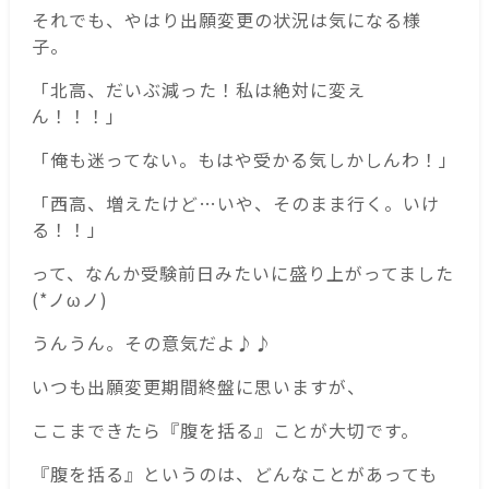
それでも、やはり出願変更の状況は気になる様
子。
「北高、だいぶ減った！私は絶対に変え
ん！！！」
「俺も迷ってない。もはや受かる気しかしんわ！」
「西高、増えたけど…いや、そのまま行く。いけ
る！！」
って、なんか受験前日みたいに盛り上がってました
(*ノωノ)
うんうん。その意気だよ♪♪
いつも出願変更期間終盤に思いますが、
ここまできたら『腹を括る』ことが大切です。
『腹を括る』というのは、どんなことがあっても