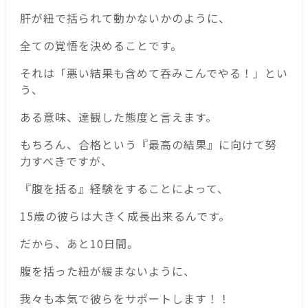
肝が紐で括られて動かないかのように、
全ての覚悟を決めることです。
それは「悪い結果も含めて呑みこんでやる！」とい
う、
ある意味、達観した態度と言えます。
もちろん、合格という『最高の結果』に向けて努
力すべきですが、
『腹を括る』経験をすることによって、
15歳の彼らは大きく成長出来るんです。
だから、あと10日間。
腹を括った紐が緩まないように、
我々も本気で彼らをサポートします！！