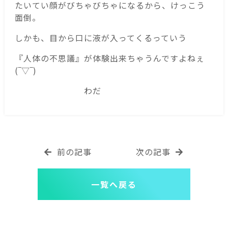
たいてい顔がびちゃびちゃになるから、けっこう
面倒。
しかも、目から口に液が入ってくるっていう
『人体の不思議』が体験出来ちゃうんですよねぇ
(‾▽‾)
わだ
前の記事
次の記事
一覧へ戻る