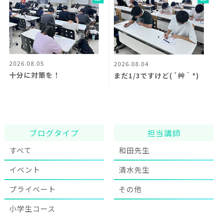
2026.08.05
2026.08.04
十分に対策を！
まだ1/3ですけど(´艸｀*)
ブログタイプ
担当講師
すべて
和田先生
イベント
清水先生
プライベート
その他
小学生コース