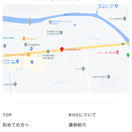
TOP
RISEについて
初めての方へ
講師紹介