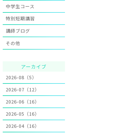
中学生コース
特別短期講習
講師ブログ
その他
アーカイブ
2026-08（5）
2026-07（12）
2026-06（16）
2026-05（16）
2026-04（16）