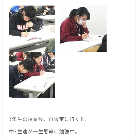
1年生の授業後、自習室に行くと、
中3生達が一生懸命に勉強中。