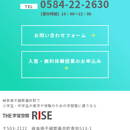
0584-22-2630
TEL
【受付時間】10：00～22：00
お問い合わせフォーム
入塾・無料体験授業のお申込み
岐阜県不破郡垂井町で
小学生・中学生の進学や受験のための学習塾に通うなら
〒503-2122 岐阜県不破郡垂井町表佐513-1