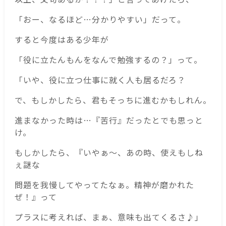
「おー、なるほど…分かりやすい」だって。
すると今度はある少年が
「役に立たんもんをなんで勉強するの？」って。
「いや、役に立つ仕事に就く人も居るだろ？
で、もしかしたら、君もそっちに進むかもしれん。
進まなかった時は…『苦行』だったとでも思っと
け。
もしかしたら、『いやぁ〜、あの時、使えもしね
ぇ謎な
問題を我慢してやってたなぁ。精神が磨かれた
ぜ！』って
プラスに考えれば、まぁ、意味も出てくるさ♪」