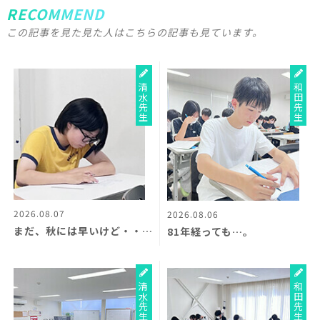
RECOMMEND
この記事を見た見た人はこちらの記事も見ています。
清水先生
和田先生
2026.08.07
2026.08.06
まだ、秋には早いけど・・・？
81年経っても…。
清水先生
和田先生