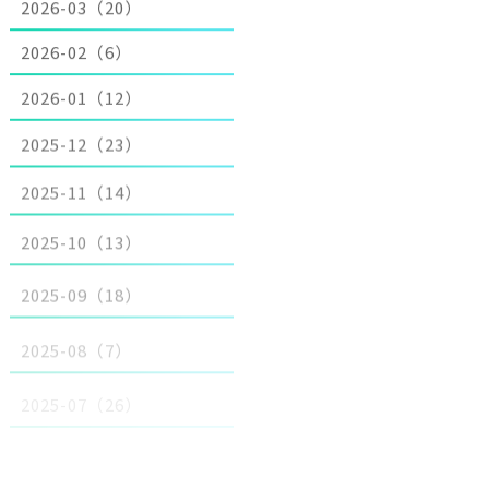
2026-03（20）
2026-02（6）
2026-01（12）
2025-12（23）
2025-11（14）
2025-10（13）
2025-09（18）
2025-08（7）
2025-07（26）
2025-06（7）
2025-05（13）