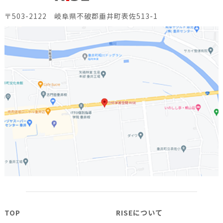
〒503-2122 岐阜県不破郡垂井町表佐513-1
TOP
RISEについて