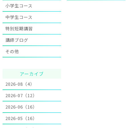
小学生コース
中学生コース
特別短期講習
講師ブログ
その他
アーカイブ
2026-08（4）
2026-07（12）
2026-06（16）
2026-05（16）