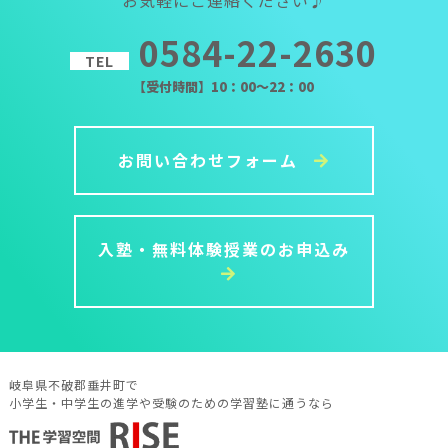
0584-22-2630
TEL
【受付時間】10：00～22：00
お問い合わせフォーム
入塾・無料体験授業のお申込み
岐阜県不破郡垂井町で
小学生・中学生の進学や受験のための学習塾に通うなら