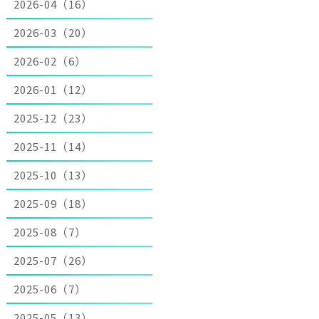
2026-04（16）
2026-03（20）
2026-02（6）
2026-01（12）
2025-12（23）
2025-11（14）
2025-10（13）
2025-09（18）
2025-08（7）
2025-07（26）
2025-06（7）
2025-05（13）