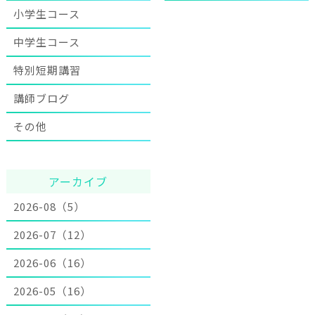
小学生コース
中学生コース
特別短期講習
講師ブログ
その他
アーカイブ
2026-08（5）
2026-07（12）
2026-06（16）
2026-05（16）