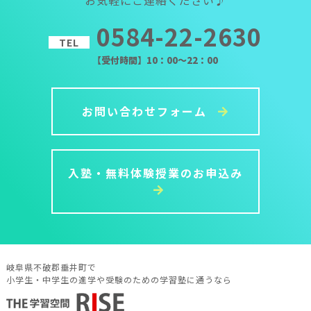
0584-22-2630
TEL
【受付時間】10：00～22：00
お問い合わせフォーム
入塾・無料体験授業のお申込み
岐阜県不破郡垂井町で
小学生・中学生の進学や受験のための学習塾に通うなら