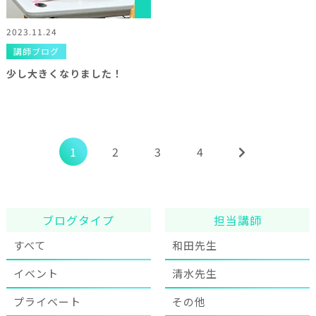
2023.11.24
講師ブログ
少し大きくなりました！
1
2
3
4
ブログタイプ
担当講師
すべて
和田先生
イベント
清水先生
プライベート
その他