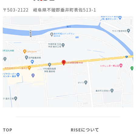
〒503-2122 岐阜県不破郡垂井町表佐513-1
TOP
RISEについて