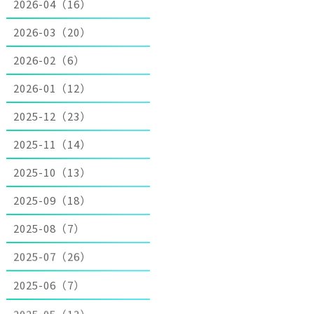
2026-04（16）
2026-03（20）
2026-02（6）
2026-01（12）
2025-12（23）
2025-11（14）
2025-10（13）
2025-09（18）
2025-08（7）
2025-07（26）
2025-06（7）
2025-05（13）