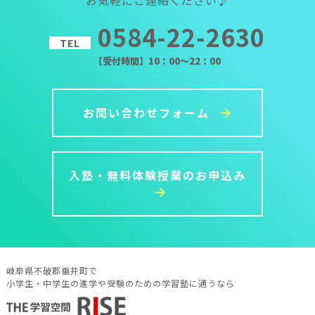
0584-22-2630
TEL
【受付時間】10：00～22：00
お問い合わせフォーム
入塾・無料体験授業のお申込み
岐阜県不破郡垂井町で
小学生・中学生の進学や受験のための学習塾に通うなら