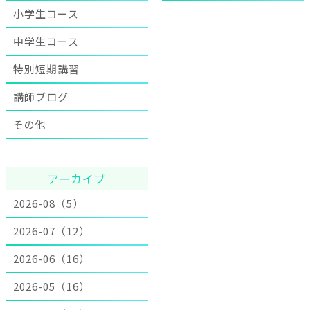
小学生コース
中学生コース
特別短期講習
講師ブログ
その他
アーカイブ
2026-08（5）
2026-07（12）
2026-06（16）
2026-05（16）