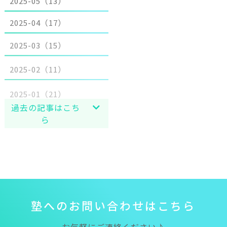
2025-04（17）
2025-03（15）
2025-02（11）
2025-01（21）
過去の記事はこち
ら
塾
へ
の
お
問
い
合
わ
せ
は
こ
ち
ら
お気軽にご連絡ください♪