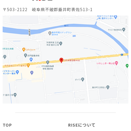
〒503-2122 岐阜県不破郡垂井町表佐513-1
TOP
RISEについて