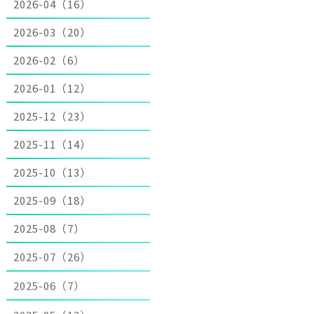
2026-04（16）
2026-03（20）
2026-02（6）
2026-01（12）
2025-12（23）
2025-11（14）
2025-10（13）
2025-09（18）
2025-08（7）
2025-07（26）
2025-06（7）
2025-05（13）