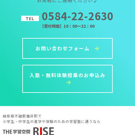
0584-22-2630
TEL
【受付時間】10：00～22：00
お問い合わせフォーム
入塾・無料体験授業のお申込み
岐阜県不破郡垂井町で
小学生・中学生の進学や受験のための学習塾に通うなら