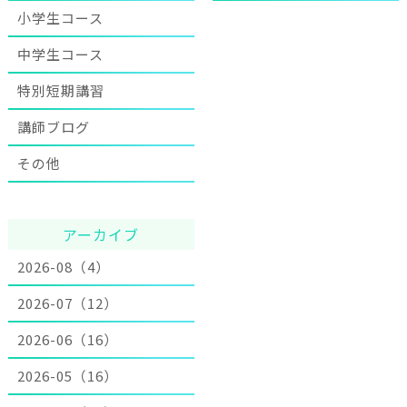
小学生コース
中学生コース
特別短期講習
講師ブログ
その他
アーカイブ
2026-08（4）
2026-07（12）
2026-06（16）
2026-05（16）