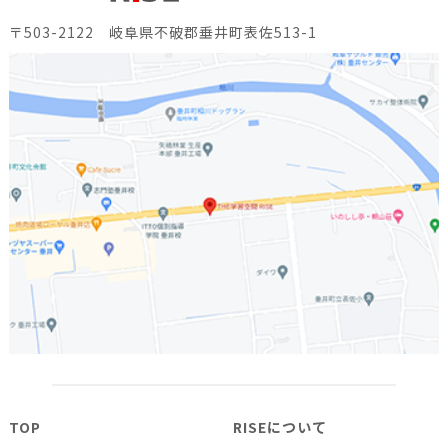
〒503-2122 岐阜県不破郡垂井町表佐513-1
TOP
RISEについて