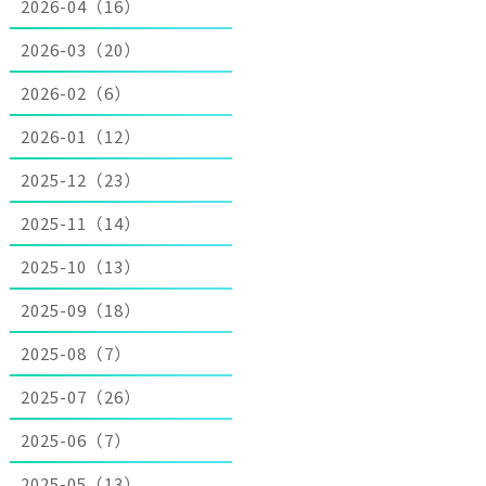
2026-04（16）
2026-03（20）
2026-02（6）
2026-01（12）
2025-12（23）
2025-11（14）
2025-10（13）
2025-09（18）
2025-08（7）
2025-07（26）
2025-06（7）
2025-05（13）