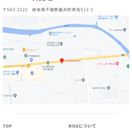
〒503-2122 岐阜県不破郡垂井町表佐513-1
TOP
RISEについて