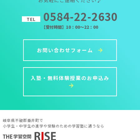
0584-22-2630
TEL
【受付時間】10：00～22：00
お問い合わせフォーム
入塾・無料体験授業のお申込み
岐阜県不破郡垂井町で
小学生・中学生の進学や受験のための学習塾に通うなら