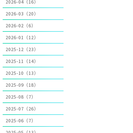
2026-04（16）
2026-03（20）
2026-02（6）
2026-01（12）
2025-12（23）
2025-11（14）
2025-10（13）
2025-09（18）
2025-08（7）
2025-07（26）
2025-06（7）
2025-05（13）