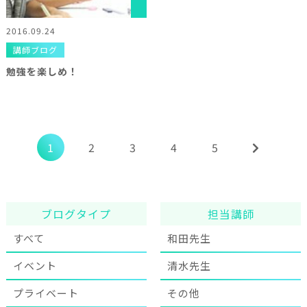
2016.09.24
講師ブログ
勉強を楽しめ！
1
2
3
4
5
ブログタイプ
担当講師
すべて
和田先生
イベント
清水先生
プライベート
その他