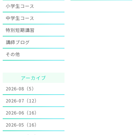
小学生コース
中学生コース
特別短期講習
講師ブログ
その他
アーカイブ
2026-08（5）
2026-07（12）
2026-06（16）
2026-05（16）