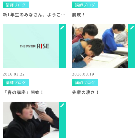
講師ブログ
講師ブログ
新1年生のみなさん、ようこそ！
脱皮！
2016.03.22
2016.03.19
講師ブログ
講師ブログ
『春の講座』開始！
先輩の凄さ！