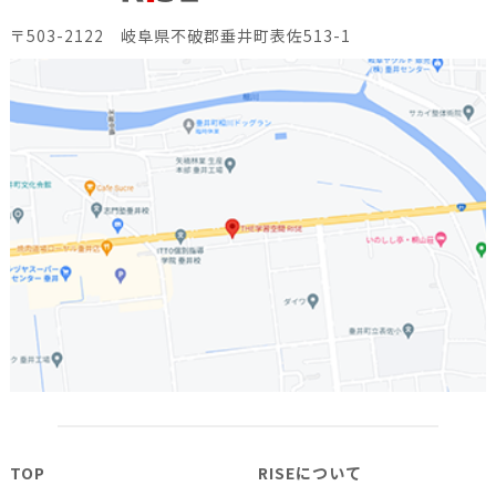
〒503-2122 岐阜県不破郡垂井町表佐513-1
TOP
RISEについて