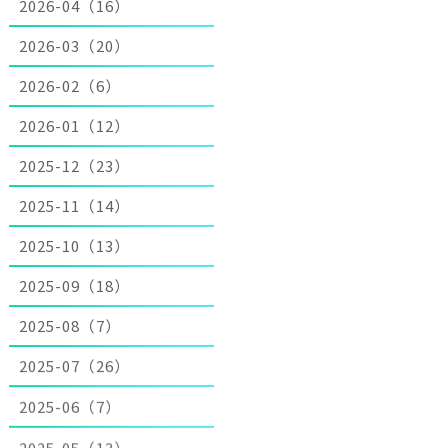
2026-04（16）
2026-03（20）
2026-02（6）
2026-01（12）
2025-12（23）
2025-11（14）
2025-10（13）
2025-09（18）
2025-08（7）
2025-07（26）
2025-06（7）
2025-05（13）