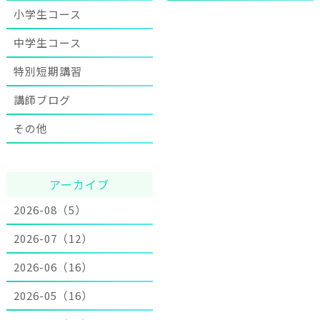
小学生コース
中学生コース
特別短期講習
講師ブログ
その他
アーカイブ
2026-08（5）
2026-07（12）
2026-06（16）
2026-05（16）