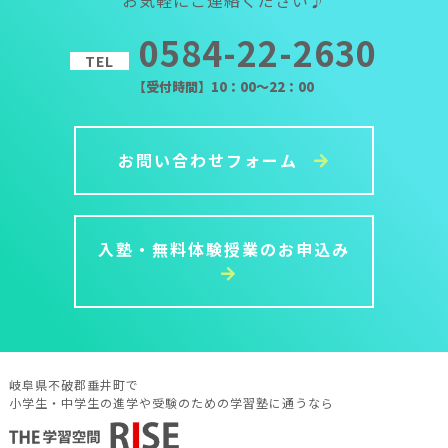
0584-22-2630
TEL
【受付時間】10：00～22：00
お問い合わせフォーム
入塾・無料体験授業のお申込み
岐阜県不破郡垂井町で
小学生・中学生の進学や受験のための学習塾に通うなら