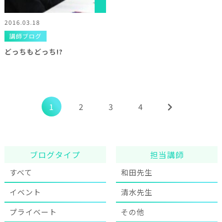
2016.03.18
講師ブログ
どっちもどっち!?
1
2
3
4
ブログタイプ
担当講師
すべて
和田先生
イベント
清水先生
プライベート
その他