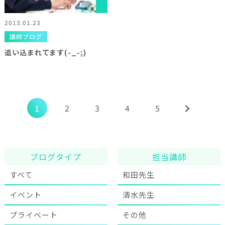
2013.01.23
講師ブログ
追い込まれてます(-_-;)
1
2
3
4
5
ブログタイプ
担当講師
すべて
和田先生
イベント
清水先生
プライベート
その他