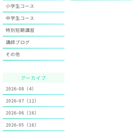
小学生コース
中学生コース
特別短期講習
講師ブログ
その他
アーカイブ
2026-08（4）
2026-07（12）
2026-06（16）
2026-05（16）