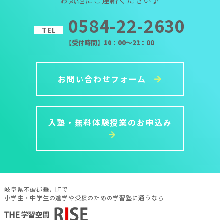
0584-22-2630
TEL
【受付時間】10：00～22：00
お問い合わせフォーム
入塾・無料体験授業のお申込み
岐阜県不破郡垂井町で
小学生・中学生の進学や受験のための学習塾に通うなら