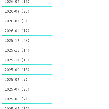
2026-04（16）
2026-03（20）
2026-02（6）
2026-01（12）
2025-12（23）
2025-11（14）
2025-10（13）
2025-09（18）
2025-08（7）
2025-07（26）
2025-06（7）
2025-05（13）