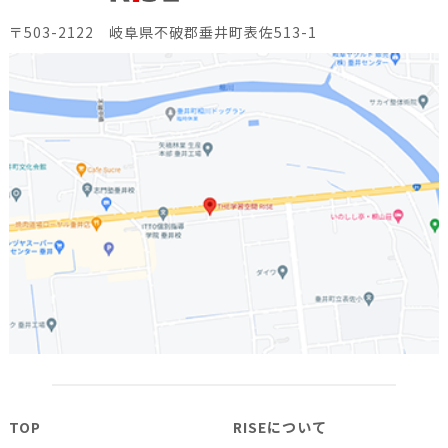
〒503-2122 岐阜県不破郡垂井町表佐513-1
TOP
RISEについて