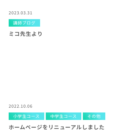
2023.03.31
講師ブログ
ミコ先生より
2022.10.06
小学生コース
中学生コース
その他
ホームページをリニューアルしました