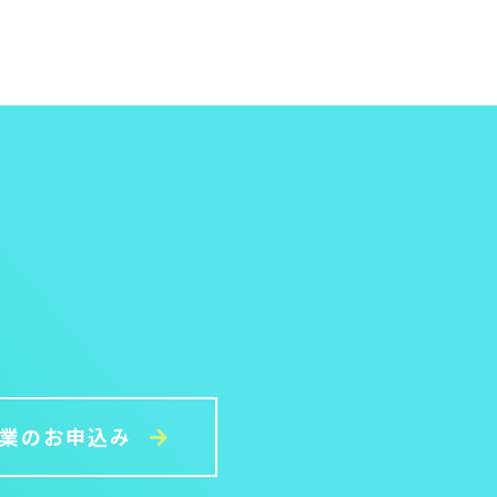
授業のお申込み