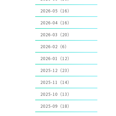
2026-05（16）
2026-04（16）
2026-03（20）
2026-02（6）
2026-01（12）
2025-12（23）
2025-11（14）
2025-10（13）
2025-09（18）