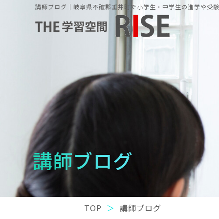
講師ブログ｜岐阜県不破郡垂井町で小学生・中学生の進学や受験の
講師ブログ
TOP
講師ブログ