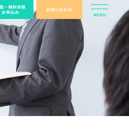
塾・無料体験
お問い合わせ
お申込み
MENU