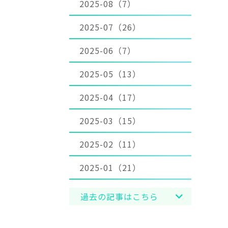
2025-08（7）
2025-07（26）
2025-06（7）
2025-05（13）
2025-04（17）
2025-03（15）
2025-02（11）
2025-01（21）
過去の記事はこちら