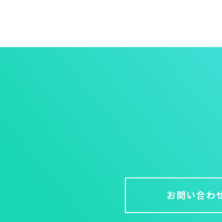
お問い合わ