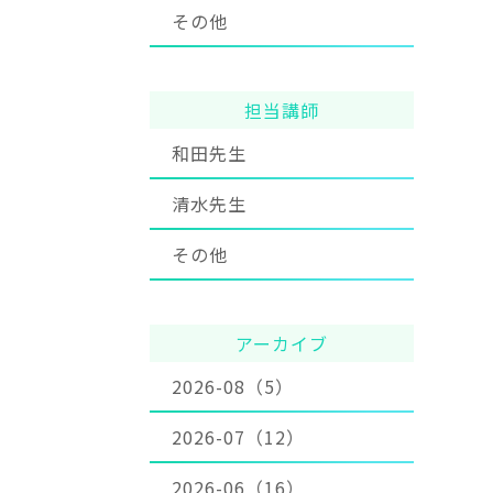
その他
担当講師
和田先生
清水先生
その他
アーカイブ
2026-08（5）
2026-07（12）
2026-06（16）