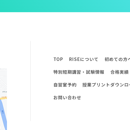
TOP
RISEについて
初めての方
特別短期講習・試験情報
合格実績
自習室予約
授業プリントダウンロ
お問い合わせ