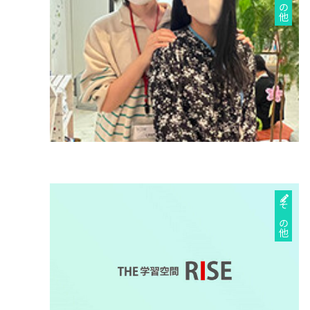
その他
その他