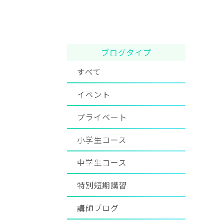
ブログタイプ
すべて
イベント
プライベート
小学生コース
中学生コース
特別短期講習
講師ブログ