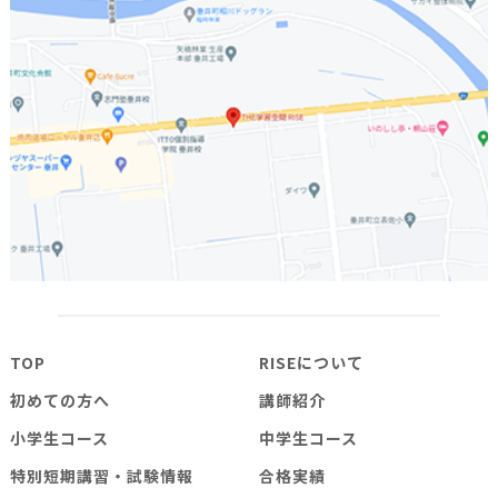
TOP
RISEについて
初めての方へ
講師紹介
小学生コース
中学生コース
特別短期講習・試験情報
合格実績