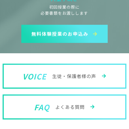
初回授業の際に
必要書類をお渡しします
無料体験授業のお申込み
VOICE
生徒・保護者様の声
FAQ
よくある質問