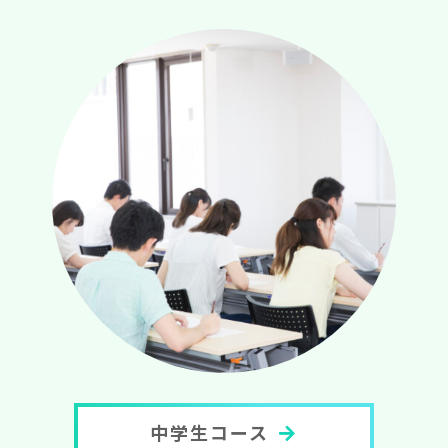
中学生コース