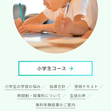
小学生コース
小学生の学習の悩み
指導方針
使用テキスト
時間割・授業料について
生徒の声
無料体験授業のご案内