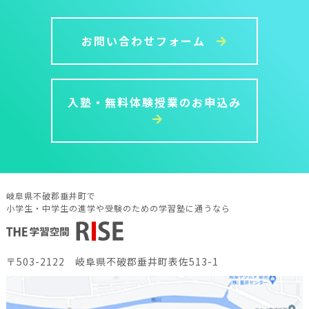
お問い合わせフォーム
入塾・無料体験授業のお申込み
岐阜県不破郡垂井町で
小学生・中学生の進学や受験のための学習塾に通うなら
〒503-2122 岐阜県不破郡垂井町表佐513-1