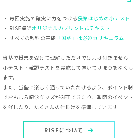
・ 毎回実施で確実に力をつける
授業はじめの小テスト
・ RISE講師
オリジナルのプリント式テキスト
・ すべての教科の基礎
「国語」は必須カリキュラム
当塾で授業を受けて理解しただけでは力は付きません。
小テスト・確認テストを実施して置いてけぼりをなくし
ます。
また、当塾に楽しく通っていただけるよう、ポイント制
でおもしろ記念グッズがGETできたり、季節のイベント
を催したり、たくさんの仕掛けを準備しています！
RISEについて