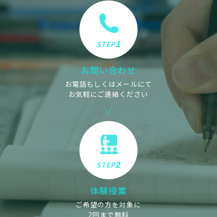
1
STEP
お問い合わせ
お電話もしくはメールにて
お気軽にご連絡ください
2
STEP
体験授業
ご希望の方を対象に
2回まで無料