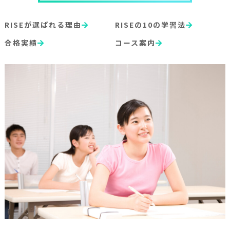
RISEが選ばれる理由
RISEの10の学習法
合格実績
コース案内