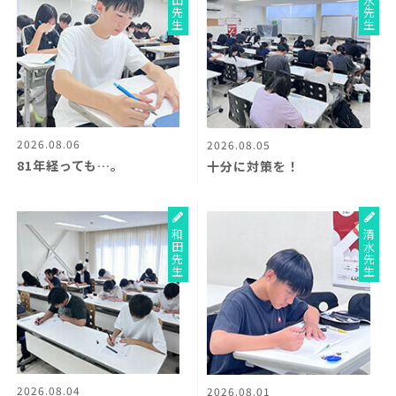
和田先生
清水先生
2026.08.06
2026.08.05
81年経っても…。
十分に対策を！
和田先生
清水先生
2026.08.04
2026.08.01