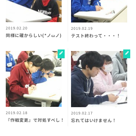
2019.02.20
2019.02.19
同様に確からしい(*ノωノ)
テスト終わって・・・！
2019.02.18
2019.02.17
『作戦変更』で対処すべし！
忘れてはいけません！