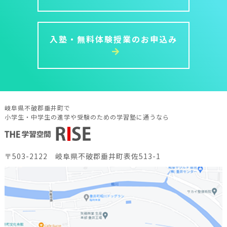
入塾・無料体験授業のお申込み
岐阜県不破郡垂井町で
小学生・中学生の進学や受験のための学習塾に通うなら
〒503-2122 岐阜県不破郡垂井町表佐513-1