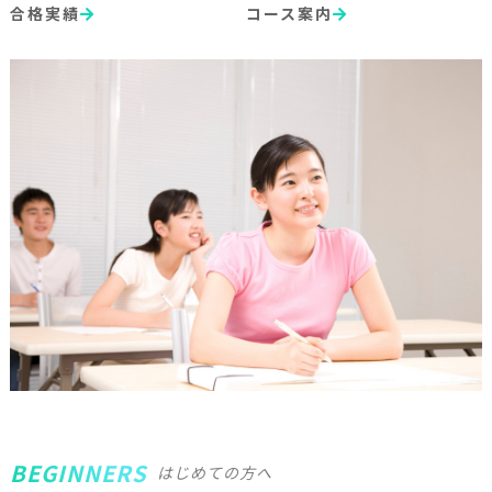
合格実績
コース案内
BEGINNERS
はじめての方へ