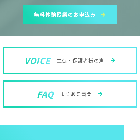
無料体験授業のお申込み
VOICE
生徒・保護者様の声
FAQ
よくある質問