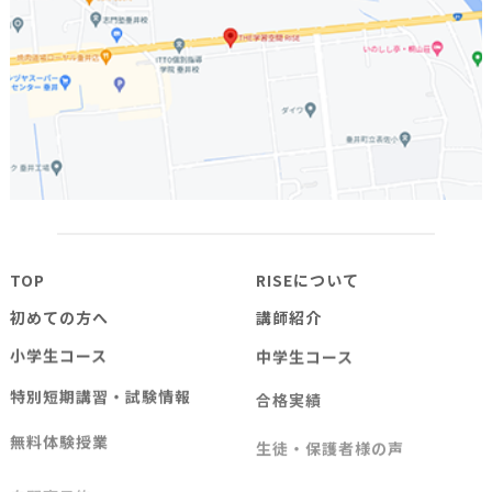
TOP
RISEについて
初めての方へ
講師紹介
小学生コース
中学生コース
特別短期講習・試験情報
合格実績
無料体験授業
生徒・保護者様の声
自習室予約
授業プリントダウンロード