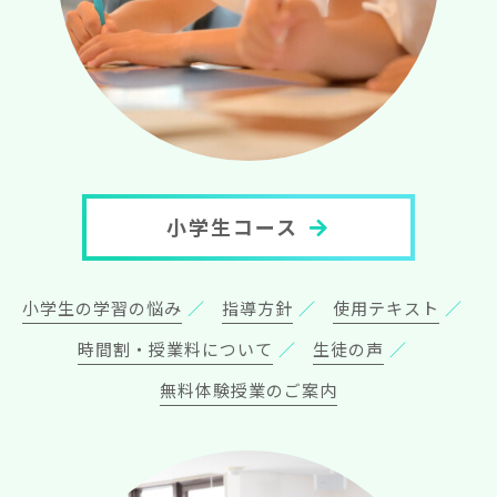
小学生コース
小学生の学習の悩み
指導方針
使用テキスト
時間割・授業料について
生徒の声
無料体験授業のご案内