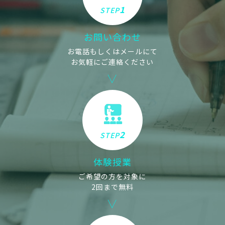
1
STEP
お問い合わせ
お電話もしくはメールにて
お気軽にご連絡ください
2
STEP
体験授業
ご希望の方を対象に
2回まで無料