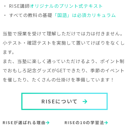
・ RISE講師
オリジナルのプリント式テキスト
・ すべての教科の基礎
「国語」は必須カリキュラム
当塾で授業を受けて理解しただけでは力は付きません。
小テスト・確認テストを実施して置いてけぼりをなくし
ます。
また、当塾に楽しく通っていただけるよう、ポイント制
でおもしろ記念グッズがGETできたり、季節のイベント
を催したり、たくさんの仕掛けを準備しています！
RISEについて
RISEが選ばれる理由
RISEの10の学習法