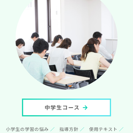
中学生コース
小学生の学習の悩み
指導方針
使用テキスト